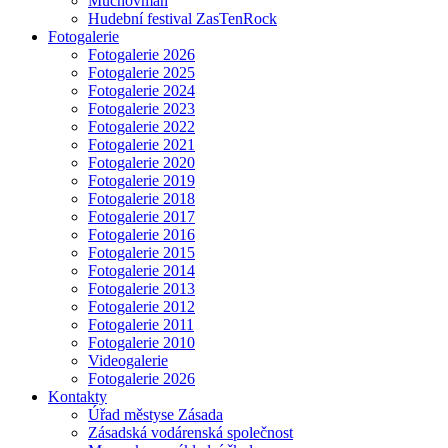
Muchovman
Hudební festival ZasTenRock
Fotogalerie
Fotogalerie 2026
Fotogalerie 2025
Fotogalerie 2024
Fotogalerie 2023
Fotogalerie 2022
Fotogalerie 2021
Fotogalerie 2020
Fotogalerie 2019
Fotogalerie 2018
Fotogalerie 2017
Fotogalerie 2016
Fotogalerie 2015
Fotogalerie 2014
Fotogalerie 2013
Fotogalerie 2012
Fotogalerie 2011
Fotogalerie 2010
Videogalerie
Fotogalerie 2026
Kontakty
Úřad městyse Zásada
Zásadská vodárenská společnost