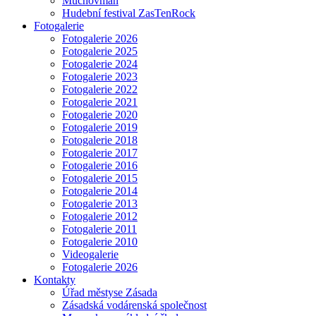
Muchovman
Hudební festival ZasTenRock
Fotogalerie
Fotogalerie 2026
Fotogalerie 2025
Fotogalerie 2024
Fotogalerie 2023
Fotogalerie 2022
Fotogalerie 2021
Fotogalerie 2020
Fotogalerie 2019
Fotogalerie 2018
Fotogalerie 2017
Fotogalerie 2016
Fotogalerie 2015
Fotogalerie 2014
Fotogalerie 2013
Fotogalerie 2012
Fotogalerie 2011
Fotogalerie 2010
Videogalerie
Fotogalerie 2026
Kontakty
Úřad městyse Zásada
Zásadská vodárenská společnost