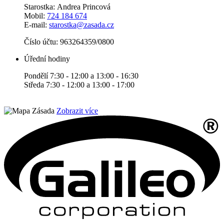
Starostka: Andrea Princová
Mobil:
724 184 674
E-mail:
starostka@zasada.cz
Číslo účtu:
963264359/0800
Úřední hodiny
Pondělí 7:30 - 12:00 a 13:00 - 16:30
Středa 7:30 - 12:00 a 13:00 - 17:00
Zobrazit více