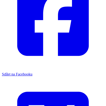
Sdílet na Facebooku