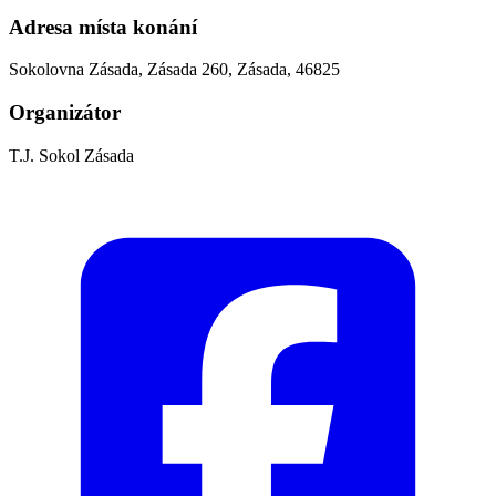
Adresa místa konání
Sokolovna Zásada, Zásada 260, Zásada, 46825
Organizátor
T.J. Sokol Zásada