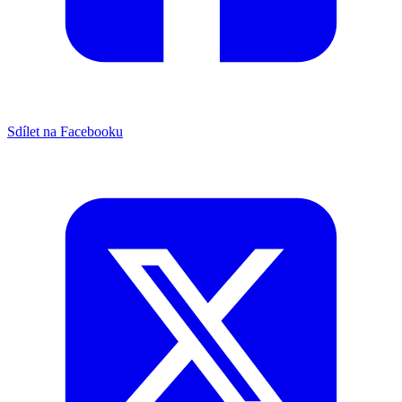
Sdílet na Facebooku