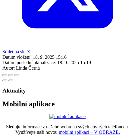
Sdílet na síti X
Datum vložení:
18. 9. 2025 15:16
Datum poslední aktualizace:
18. 9. 2025 15:19
Autor:
Linda Černá
Aktuality
Mobilní aplikace
Sledujte informace z našeho webu na svých chytrých telefonech.
Využívejte naši novou
mobilní aplikaci – V OBRAZE.