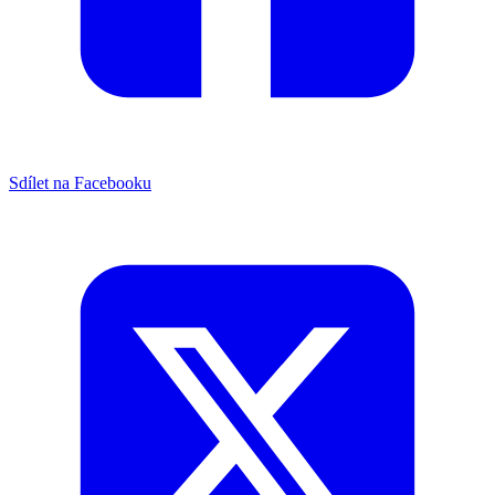
Sdílet na Facebooku