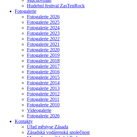
Muchovman
Hudební festival ZasTenRock
Fotogalerie
Fotogalerie 2026
Fotogalerie 2025
Fotogalerie 2024
Fotogalerie 2023
Fotogalerie 2022
Fotogalerie 2021
Fotogalerie 2020
Fotogalerie 2019
Fotogalerie 2018
Fotogalerie 2017
Fotogalerie 2016
Fotogalerie 2015
Fotogalerie 2014
Fotogalerie 2013
Fotogalerie 2012
Fotogalerie 2011
Fotogalerie 2010
Videogalerie
Fotogalerie 2026
Kontakty
Úřad městyse Zásada
Zásadská vodárenská společnost