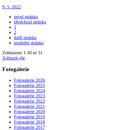
9. 5. 2022
první stránka
předchozí stránka
1
2
další stránka
poslední stránka
Zobrazeno
1
-
30
ze 31
Zobrazit vše
Fotogalerie
Fotogalerie 2026
Fotogalerie 2025
Fotogalerie 2024
Fotogalerie 2023
Fotogalerie 2022
Fotogalerie 2021
Fotogalerie 2020
Fotogalerie 2019
Fotogalerie 2018
Fotogalerie 2017