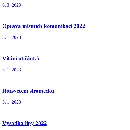
6. 3. 2023
Oprava místních komunikací 2022
3. 1. 2023
Vítání občánků
3. 1. 2023
Rozsvěcení stromečku
3. 1. 2023
Výsadba lípy 2022