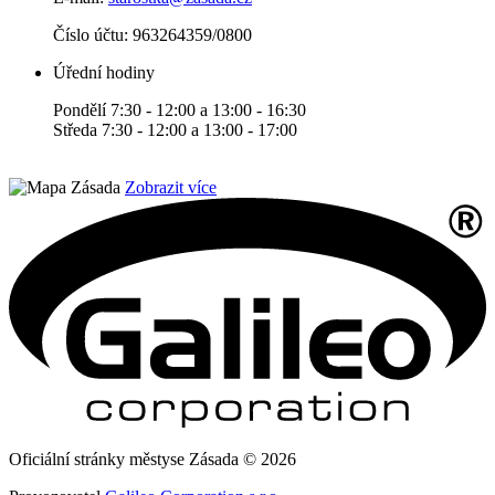
Číslo účtu:
963264359/0800
Úřední hodiny
Pondělí 7:30 - 12:00 a 13:00 - 16:30
Středa 7:30 - 12:00 a 13:00 - 17:00
Zobrazit více
Oficiální stránky městyse Zásada © 2026