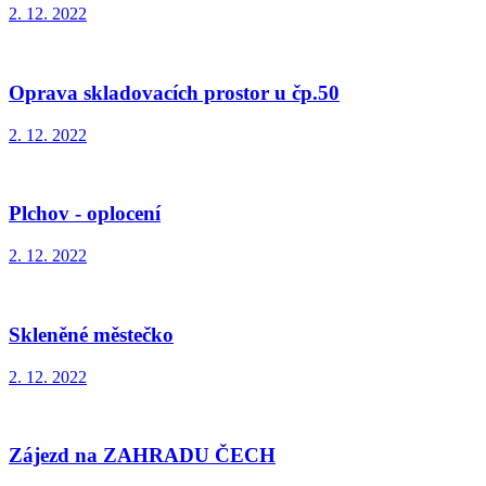
2. 12. 2022
Oprava skladovacích prostor u čp.50
2. 12. 2022
Plchov - oplocení
2. 12. 2022
Skleněné městečko
2. 12. 2022
Zájezd na ZAHRADU ČECH