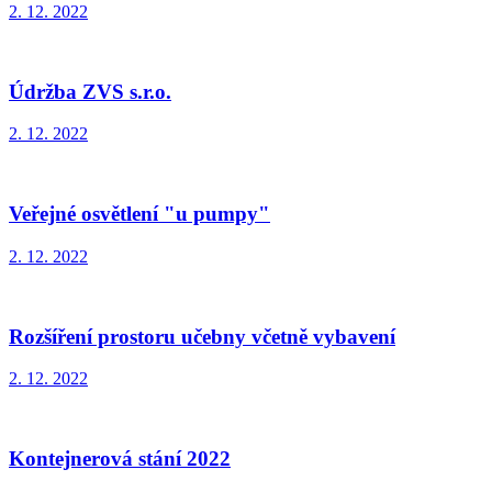
2. 12. 2022
Údržba ZVS s.r.o.
2. 12. 2022
Veřejné osvětlení "u pumpy"
2. 12. 2022
Rozšíření prostoru učebny včetně vybavení
2. 12. 2022
Kontejnerová stání 2022