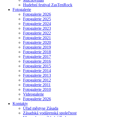
Muchovman
Hudební festival ZasTenRock
Fotogalerie
Fotogalerie 2026
Fotogalerie 2025
Fotogalerie 2024
Fotogalerie 2023
Fotogalerie 2022
Fotogalerie 2021
Fotogalerie 2020
Fotogalerie 2019
Fotogalerie 2018
Fotogalerie 2017
Fotogalerie 2016
Fotogalerie 2015
Fotogalerie 2014
Fotogalerie 2013
Fotogalerie 2012
Fotogalerie 2011
Fotogalerie 2010
Videogalerie
Fotogalerie 2026
Kontakty
Úřad městyse Zásada
Zásadská vodárenská společnost