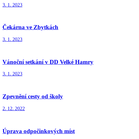
3. 1. 2023
Čekárna ve Zbytkách
3. 1. 2023
Vánoční setkání v DD Velké Hamry
3. 1. 2023
Zpevnění cesty od školy
2. 12. 2022
Úprava odpočinkových míst