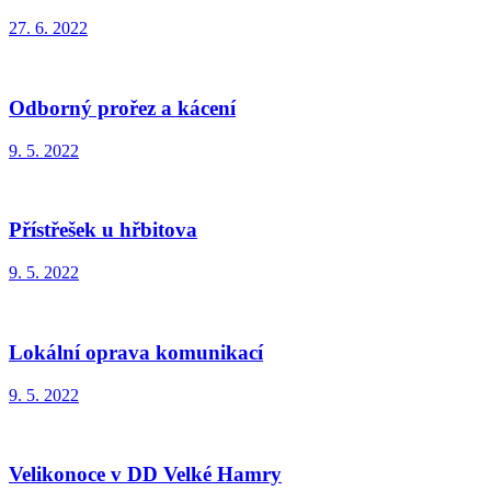
27. 6. 2022
Odborný prořez a kácení
9. 5. 2022
Přístřešek u hřbitova
9. 5. 2022
Lokální oprava komunikací
9. 5. 2022
Velikonoce v DD Velké Hamry