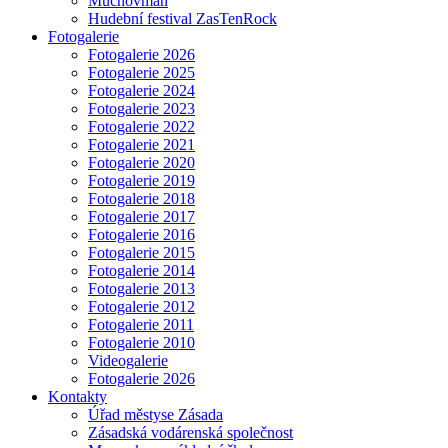
Muchovman
Hudební festival ZasTenRock
Fotogalerie
Fotogalerie 2026
Fotogalerie 2025
Fotogalerie 2024
Fotogalerie 2023
Fotogalerie 2022
Fotogalerie 2021
Fotogalerie 2020
Fotogalerie 2019
Fotogalerie 2018
Fotogalerie 2017
Fotogalerie 2016
Fotogalerie 2015
Fotogalerie 2014
Fotogalerie 2013
Fotogalerie 2012
Fotogalerie 2011
Fotogalerie 2010
Videogalerie
Fotogalerie 2026
Kontakty
Úřad městyse Zásada
Zásadská vodárenská společnost