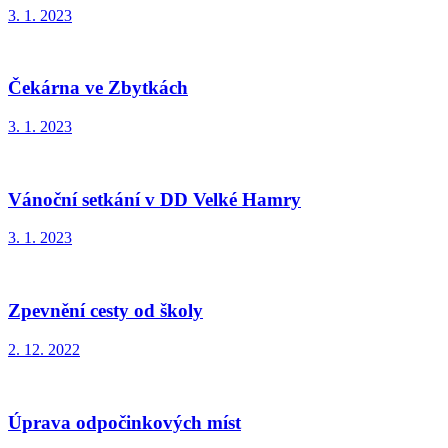
3. 1. 2023
Čekárna ve Zbytkách
3. 1. 2023
Vánoční setkání v DD Velké Hamry
3. 1. 2023
Zpevnění cesty od školy
2. 12. 2022
Úprava odpočinkových míst