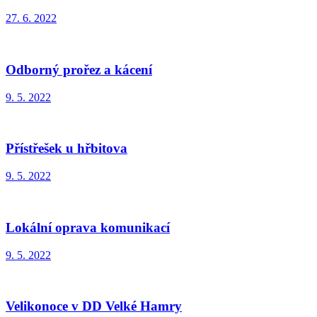
27. 6. 2022
Odborný prořez a kácení
9. 5. 2022
Přístřešek u hřbitova
9. 5. 2022
Lokální oprava komunikací
9. 5. 2022
Velikonoce v DD Velké Hamry