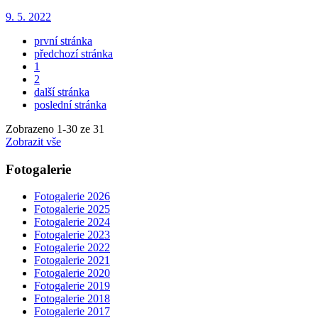
9. 5. 2022
první stránka
předchozí stránka
1
2
další stránka
poslední stránka
Zobrazeno
1
-
30
ze 31
Zobrazit vše
Fotogalerie
Fotogalerie 2026
Fotogalerie 2025
Fotogalerie 2024
Fotogalerie 2023
Fotogalerie 2022
Fotogalerie 2021
Fotogalerie 2020
Fotogalerie 2019
Fotogalerie 2018
Fotogalerie 2017