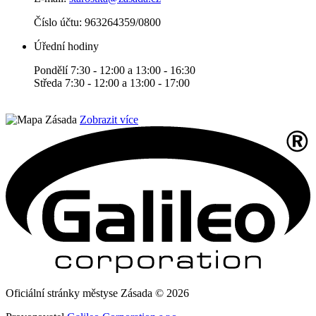
Číslo účtu:
963264359/0800
Úřední hodiny
Pondělí 7:30 - 12:00 a 13:00 - 16:30
Středa 7:30 - 12:00 a 13:00 - 17:00
Zobrazit více
Oficiální stránky městyse Zásada © 2026