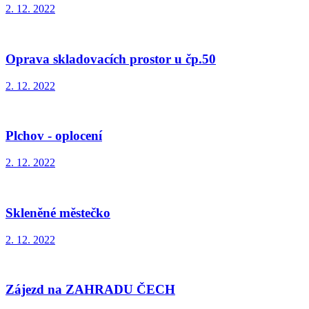
2. 12. 2022
Oprava skladovacích prostor u čp.50
2. 12. 2022
Plchov - oplocení
2. 12. 2022
Skleněné městečko
2. 12. 2022
Zájezd na ZAHRADU ČECH