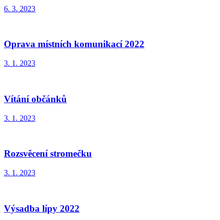
6. 3. 2023
Oprava místních komunikací 2022
3. 1. 2023
Vítání občánků
3. 1. 2023
Rozsvěcení stromečku
3. 1. 2023
Výsadba lípy 2022