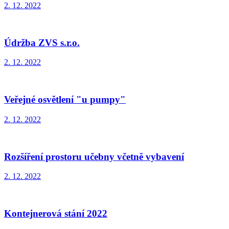
2. 12. 2022
Údržba ZVS s.r.o.
2. 12. 2022
Veřejné osvětlení "u pumpy"
2. 12. 2022
Rozšíření prostoru učebny včetně vybavení
2. 12. 2022
Kontejnerová stání 2022