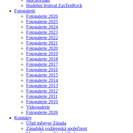
Muchovman
Hudební festival ZasTenRock
Fotogalerie
Fotogalerie 2026
Fotogalerie 2025
Fotogalerie 2024
Fotogalerie 2023
Fotogalerie 2022
Fotogalerie 2021
Fotogalerie 2020
Fotogalerie 2019
Fotogalerie 2018
Fotogalerie 2017
Fotogalerie 2016
Fotogalerie 2015
Fotogalerie 2014
Fotogalerie 2013
Fotogalerie 2012
Fotogalerie 2011
Fotogalerie 2010
Videogalerie
Fotogalerie 2026
Kontakty
Úřad městyse Zásada
Zásadská vodárenská společnost