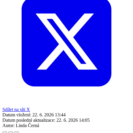
Sdílet na síti X
Datum vložení:
22. 6. 2026 13:44
Datum poslední aktualizace:
22. 6. 2026 14:05
Autor:
Linda Černá