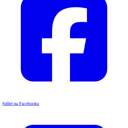
Sdílet na Facebooku