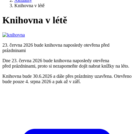
Aktuality
Knihovna v létě
Knihovna v létě
23. června 2026 bude knihovna naposledy otevřena před
prázdninami
Dne 23. června 2026 bude knihovna naposledy otevřena
před prázdninami, proto si nezapomeňte dojít nabrat knížky na léto.
Knihovna bude 30.6.2026 a dále přes prázdniny uzavřena. Otevřeno
bude pouze 4. srpna 2026 a pak až v září.