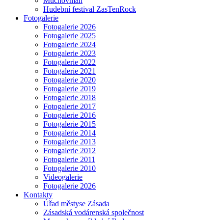
Muchovman
Hudební festival ZasTenRock
Fotogalerie
Fotogalerie 2026
Fotogalerie 2025
Fotogalerie 2024
Fotogalerie 2023
Fotogalerie 2022
Fotogalerie 2021
Fotogalerie 2020
Fotogalerie 2019
Fotogalerie 2018
Fotogalerie 2017
Fotogalerie 2016
Fotogalerie 2015
Fotogalerie 2014
Fotogalerie 2013
Fotogalerie 2012
Fotogalerie 2011
Fotogalerie 2010
Videogalerie
Fotogalerie 2026
Kontakty
Úřad městyse Zásada
Zásadská vodárenská společnost