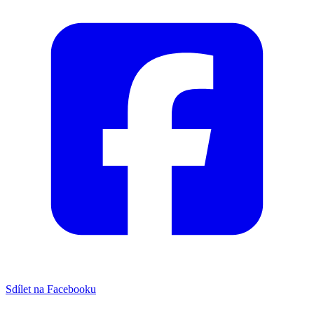
Sdílet na Facebooku