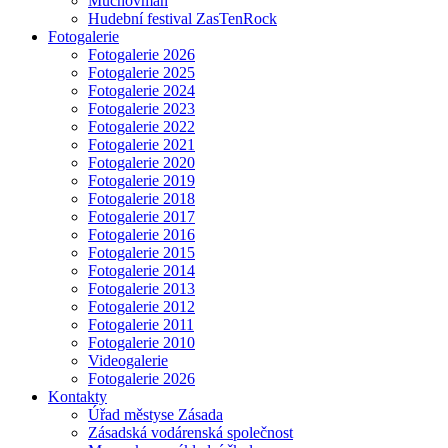
Muchovman
Hudební festival ZasTenRock
Fotogalerie
Fotogalerie 2026
Fotogalerie 2025
Fotogalerie 2024
Fotogalerie 2023
Fotogalerie 2022
Fotogalerie 2021
Fotogalerie 2020
Fotogalerie 2019
Fotogalerie 2018
Fotogalerie 2017
Fotogalerie 2016
Fotogalerie 2015
Fotogalerie 2014
Fotogalerie 2013
Fotogalerie 2012
Fotogalerie 2011
Fotogalerie 2010
Videogalerie
Fotogalerie 2026
Kontakty
Úřad městyse Zásada
Zásadská vodárenská společnost