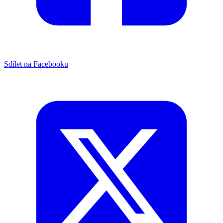
Sdílet na Facebooku