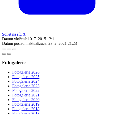
Sdílet na síti X
Datum vložení:
10. 7. 2015 12:11
Datum poslední aktualizace:
28. 2. 2021 21:23
Fotogalerie
Fotogalerie 2026
Fotogalerie 2025
Fotogalerie 2024
Fotogalerie 2023
Fotogalerie 2022
Fotogalerie 2021
Fotogalerie 2020
Fotogalerie 2019
Fotogalerie 2018
Fotogalerie 2017