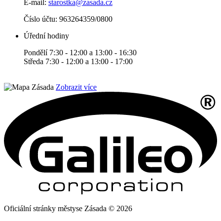
E-mail:
starostka@zasada.cz
Číslo účtu:
963264359/0800
Úřední hodiny
Pondělí 7:30 - 12:00 a 13:00 - 16:30
Středa 7:30 - 12:00 a 13:00 - 17:00
Zobrazit více
Oficiální stránky městyse Zásada © 2026