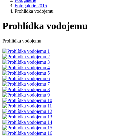
Fotogalerie
Fotogalerie 2015
Prohlídka vodojemu
Prohlídka vodojemu
Prohlídka vodojemu