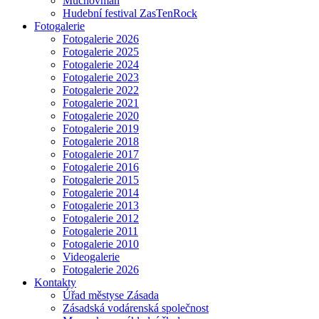
Muchovman
Hudební festival ZasTenRock
Fotogalerie
Fotogalerie 2026
Fotogalerie 2025
Fotogalerie 2024
Fotogalerie 2023
Fotogalerie 2022
Fotogalerie 2021
Fotogalerie 2020
Fotogalerie 2019
Fotogalerie 2018
Fotogalerie 2017
Fotogalerie 2016
Fotogalerie 2015
Fotogalerie 2014
Fotogalerie 2013
Fotogalerie 2012
Fotogalerie 2011
Fotogalerie 2010
Videogalerie
Fotogalerie 2026
Kontakty
Úřad městyse Zásada
Zásadská vodárenská společnost