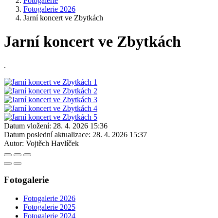
Fotogalerie
Fotogalerie 2026
Jarní koncert ve Zbytkách
Jarní koncert ve Zbytkách
.
Datum vložení:
28. 4. 2026 15:36
Datum poslední aktualizace:
28. 4. 2026 15:37
Autor:
Vojtěch Havlíček
Fotogalerie
Fotogalerie 2026
Fotogalerie 2025
Fotogalerie 2024