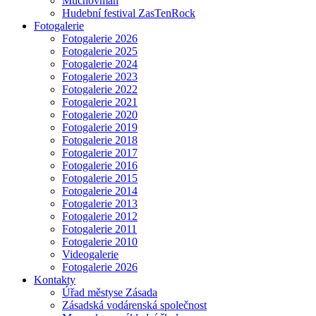
Muchovman
Hudební festival ZasTenRock
Fotogalerie
Fotogalerie 2026
Fotogalerie 2025
Fotogalerie 2024
Fotogalerie 2023
Fotogalerie 2022
Fotogalerie 2021
Fotogalerie 2020
Fotogalerie 2019
Fotogalerie 2018
Fotogalerie 2017
Fotogalerie 2016
Fotogalerie 2015
Fotogalerie 2014
Fotogalerie 2013
Fotogalerie 2012
Fotogalerie 2011
Fotogalerie 2010
Videogalerie
Fotogalerie 2026
Kontakty
Úřad městyse Zásada
Zásadská vodárenská společnost