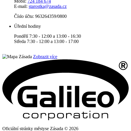
Mobil:
724 184 674
E-mail:
starostka@zasada.cz
Číslo účtu:
963264359/0800
Úřední hodiny
Pondělí 7:30 - 12:00 a 13:00 - 16:30
Středa 7:30 - 12:00 a 13:00 - 17:00
Zobrazit více
Oficiální stránky městyse Zásada © 2026