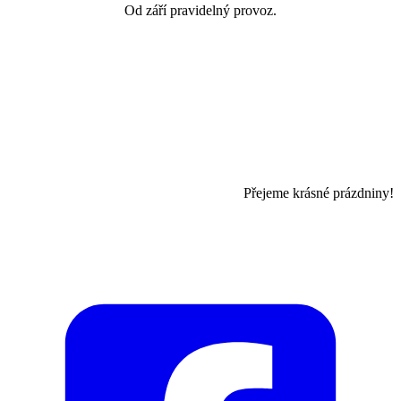
Od září pravidelný provoz.
Přejeme krásné prázdniny!