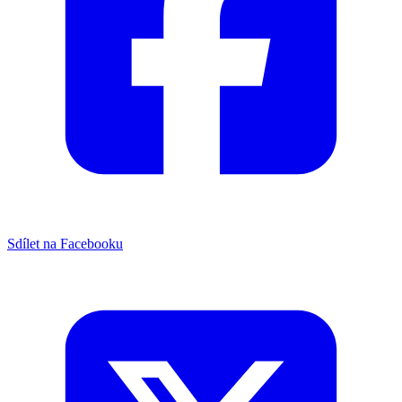
Sdílet na Facebooku