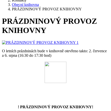
Kontakty
Obecní knihovna
PRÁZDNINOVÝ PROVOZ KNIHOVNY
PRÁZDNINOVÝ PROVOZ
KNIHOVNY
O letních prázdninách bude v knihovně otevřeno takto: 2. července
a 6. srpna (16:30 do 17:30 hod)
! PRÁZDNINOVÝ PROVOZ KNIHOVNY!