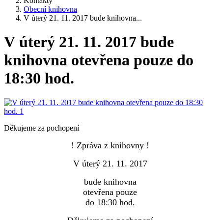
Kontakty
Obecní knihovna
V úterý 21. 11. 2017 bude knihovna...
V úterý 21. 11. 2017 bude
knihovna otevřena pouze do
18:30 hod.
Děkujeme za pochopení
! Zpráva z knihovny !
V úterý 21. 11. 2017
bude knihovna
otevřena pouze
do 18:30 hod.