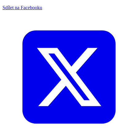
Sdílet na Facebooku