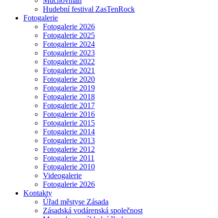
Muchovman
Hudební festival ZasTenRock
Fotogalerie
Fotogalerie 2026
Fotogalerie 2025
Fotogalerie 2024
Fotogalerie 2023
Fotogalerie 2022
Fotogalerie 2021
Fotogalerie 2020
Fotogalerie 2019
Fotogalerie 2018
Fotogalerie 2017
Fotogalerie 2016
Fotogalerie 2015
Fotogalerie 2014
Fotogalerie 2013
Fotogalerie 2012
Fotogalerie 2011
Fotogalerie 2010
Videogalerie
Fotogalerie 2026
Kontakty
Úřad městyse Zásada
Zásadská vodárenská společnost