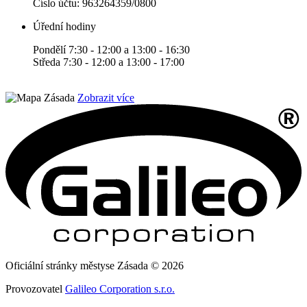
Číslo účtu:
963264359/0800
Úřední hodiny
Pondělí 7:30 - 12:00 a 13:00 - 16:30
Středa 7:30 - 12:00 a 13:00 - 17:00
Zobrazit více
Oficiální stránky městyse Zásada © 2026
Provozovatel
Galileo Corporation s.r.o.