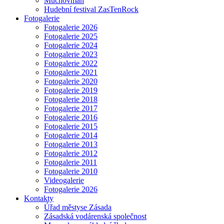
Muchovman
Hudební festival ZasTenRock
Fotogalerie
Fotogalerie 2026
Fotogalerie 2025
Fotogalerie 2024
Fotogalerie 2023
Fotogalerie 2022
Fotogalerie 2021
Fotogalerie 2020
Fotogalerie 2019
Fotogalerie 2018
Fotogalerie 2017
Fotogalerie 2016
Fotogalerie 2015
Fotogalerie 2014
Fotogalerie 2013
Fotogalerie 2012
Fotogalerie 2011
Fotogalerie 2010
Videogalerie
Fotogalerie 2026
Kontakty
Úřad městyse Zásada
Zásadská vodárenská společnost