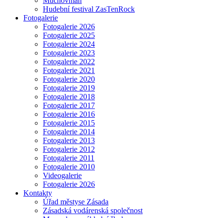
Muchovman
Hudební festival ZasTenRock
Fotogalerie
Fotogalerie 2026
Fotogalerie 2025
Fotogalerie 2024
Fotogalerie 2023
Fotogalerie 2022
Fotogalerie 2021
Fotogalerie 2020
Fotogalerie 2019
Fotogalerie 2018
Fotogalerie 2017
Fotogalerie 2016
Fotogalerie 2015
Fotogalerie 2014
Fotogalerie 2013
Fotogalerie 2012
Fotogalerie 2011
Fotogalerie 2010
Videogalerie
Fotogalerie 2026
Kontakty
Úřad městyse Zásada
Zásadská vodárenská společnost