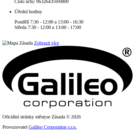
Číslo účtu:
963264359/0800
Úřední hodiny
Pondělí 7:30 - 12:00 a 13:00 - 16:30
Středa 7:30 - 12:00 a 13:00 - 17:00
Zobrazit více
Oficiální stránky městyse Zásada © 2026
Provozovatel
Galileo Corporation s.r.o.