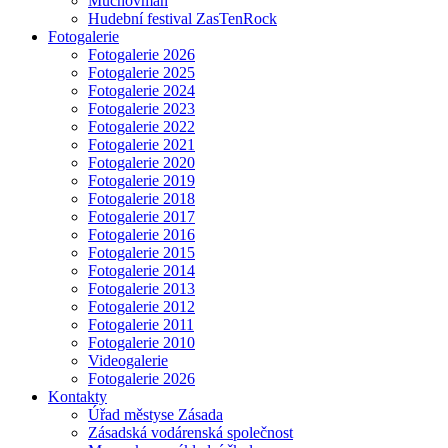
Muchovman
Hudební festival ZasTenRock
Fotogalerie
Fotogalerie 2026
Fotogalerie 2025
Fotogalerie 2024
Fotogalerie 2023
Fotogalerie 2022
Fotogalerie 2021
Fotogalerie 2020
Fotogalerie 2019
Fotogalerie 2018
Fotogalerie 2017
Fotogalerie 2016
Fotogalerie 2015
Fotogalerie 2014
Fotogalerie 2013
Fotogalerie 2012
Fotogalerie 2011
Fotogalerie 2010
Videogalerie
Fotogalerie 2026
Kontakty
Úřad městyse Zásada
Zásadská vodárenská společnost