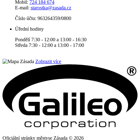
Mobil:
724 184 674
E-mail:
starostka@zasada.cz
Číslo účtu:
963264359/0800
Úřední hodiny
Pondělí 7:30 - 12:00 a 13:00 - 16:30
Středa 7:30 - 12:00 a 13:00 - 17:00
Zobrazit více
Oficiální stránky městyse Zásada © 2026