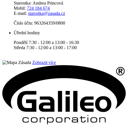
Starostka: Andrea Princová
Mobil:
724 184 674
E-mail:
starostka@zasada.cz
Číslo účtu:
963264359/0800
Úřední hodiny
Pondělí 7:30 - 12:00 a 13:00 - 16:30
Středa 7:30 - 12:00 a 13:00 - 17:00
Zobrazit více