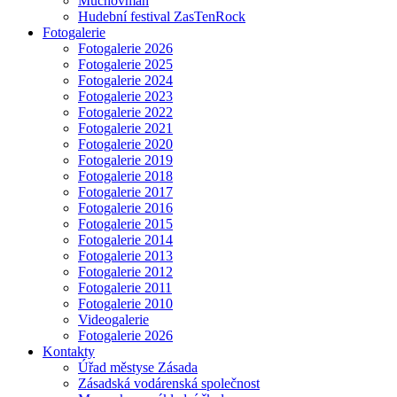
Muchovman
Hudební festival ZasTenRock
Fotogalerie
Fotogalerie 2026
Fotogalerie 2025
Fotogalerie 2024
Fotogalerie 2023
Fotogalerie 2022
Fotogalerie 2021
Fotogalerie 2020
Fotogalerie 2019
Fotogalerie 2018
Fotogalerie 2017
Fotogalerie 2016
Fotogalerie 2015
Fotogalerie 2014
Fotogalerie 2013
Fotogalerie 2012
Fotogalerie 2011
Fotogalerie 2010
Videogalerie
Fotogalerie 2026
Kontakty
Úřad městyse Zásada
Zásadská vodárenská společnost