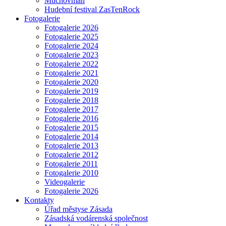
Muchovman
Hudební festival ZasTenRock
Fotogalerie
Fotogalerie 2026
Fotogalerie 2025
Fotogalerie 2024
Fotogalerie 2023
Fotogalerie 2022
Fotogalerie 2021
Fotogalerie 2020
Fotogalerie 2019
Fotogalerie 2018
Fotogalerie 2017
Fotogalerie 2016
Fotogalerie 2015
Fotogalerie 2014
Fotogalerie 2013
Fotogalerie 2012
Fotogalerie 2011
Fotogalerie 2010
Videogalerie
Fotogalerie 2026
Kontakty
Úřad městyse Zásada
Zásadská vodárenská společnost