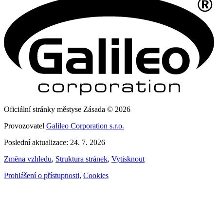
Oficiální stránky městyse Zásada © 2026
Provozovatel
Galileo Corporation s.r.o.
Poslední aktualizace: 24. 7. 2026
Změna vzhledu
,
Struktura stránek
,
Vytisknout
Prohlášení o přístupnosti
,
Cookies