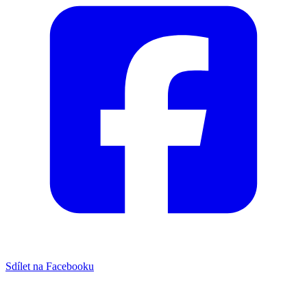
Sdílet na Facebooku