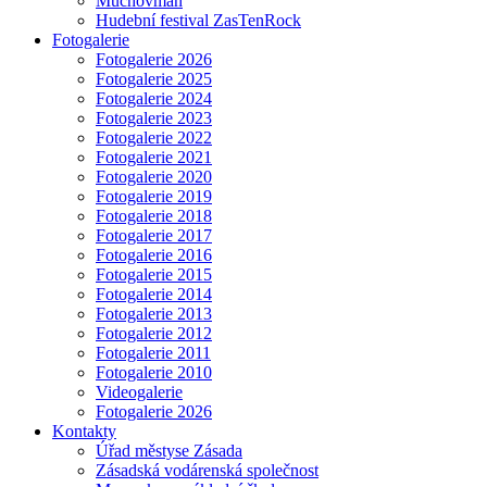
Muchovman
Hudební festival ZasTenRock
Fotogalerie
Fotogalerie 2026
Fotogalerie 2025
Fotogalerie 2024
Fotogalerie 2023
Fotogalerie 2022
Fotogalerie 2021
Fotogalerie 2020
Fotogalerie 2019
Fotogalerie 2018
Fotogalerie 2017
Fotogalerie 2016
Fotogalerie 2015
Fotogalerie 2014
Fotogalerie 2013
Fotogalerie 2012
Fotogalerie 2011
Fotogalerie 2010
Videogalerie
Fotogalerie 2026
Kontakty
Úřad městyse Zásada
Zásadská vodárenská společnost