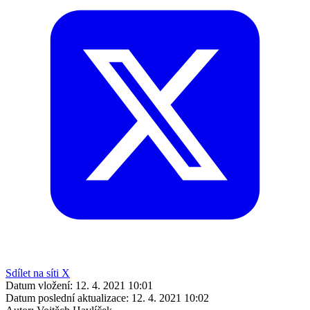
Sdílet na síti X
Datum vložení:
12. 4. 2021 10:01
Datum poslední aktualizace:
12. 4. 2021 10:02