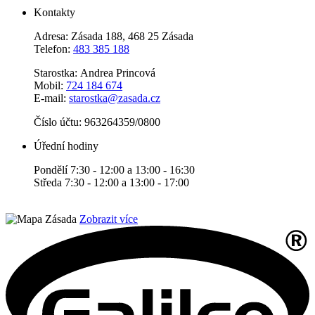
Kontakty
Adresa: Zásada 188, 468 25 Zásada
Telefon:
483 385 188
Starostka: Andrea Princová
Mobil:
724 184 674
E-mail:
starostka@zasada.cz
Číslo účtu:
963264359/0800
Úřední hodiny
Pondělí 7:30 - 12:00 a 13:00 - 16:30
Středa 7:30 - 12:00 a 13:00 - 17:00
Zobrazit více