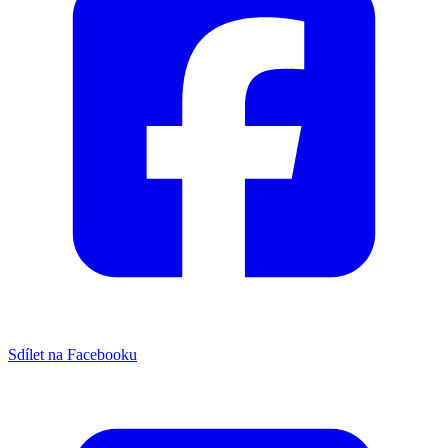
Sdílet na Facebooku