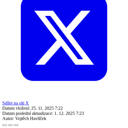
Sdílet na síti X
Datum vložení:
25. 11. 2025 7:22
Datum poslední aktualizace:
1. 12. 2025 7:23
Autor:
Vojtěch Havlíček