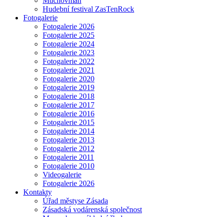
Muchovman
Hudební festival ZasTenRock
Fotogalerie
Fotogalerie 2026
Fotogalerie 2025
Fotogalerie 2024
Fotogalerie 2023
Fotogalerie 2022
Fotogalerie 2021
Fotogalerie 2020
Fotogalerie 2019
Fotogalerie 2018
Fotogalerie 2017
Fotogalerie 2016
Fotogalerie 2015
Fotogalerie 2014
Fotogalerie 2013
Fotogalerie 2012
Fotogalerie 2011
Fotogalerie 2010
Videogalerie
Fotogalerie 2026
Kontakty
Úřad městyse Zásada
Zásadská vodárenská společnost