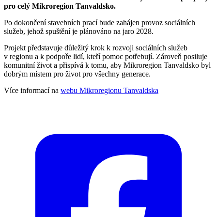
pro celý Mikroregion Tanvaldsko.
Po dokončení stavebních prací bude zahájen provoz sociálních
služeb, jehož spuštění je plánováno na jaro 2028.
Projekt představuje důležitý krok k rozvoji sociálních služeb
v regionu a k podpoře lidí, kteří pomoc potřebují. Zároveň posiluje
komunitní život a přispívá k tomu, aby Mikroregion Tanvaldsko byl
dobrým místem pro život pro všechny generace.
Více informací na
webu Mikroregionu Tanvaldska