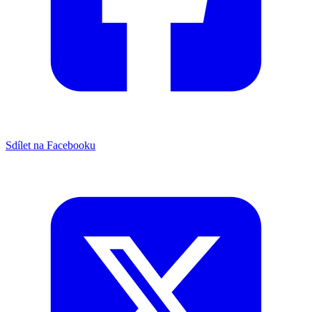
Sdílet na Facebooku