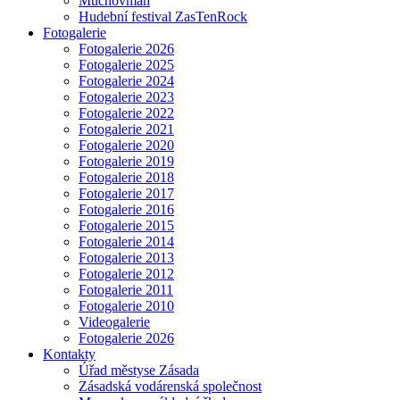
Muchovman
Hudební festival ZasTenRock
Fotogalerie
Fotogalerie 2026
Fotogalerie 2025
Fotogalerie 2024
Fotogalerie 2023
Fotogalerie 2022
Fotogalerie 2021
Fotogalerie 2020
Fotogalerie 2019
Fotogalerie 2018
Fotogalerie 2017
Fotogalerie 2016
Fotogalerie 2015
Fotogalerie 2014
Fotogalerie 2013
Fotogalerie 2012
Fotogalerie 2011
Fotogalerie 2010
Videogalerie
Fotogalerie 2026
Kontakty
Úřad městyse Zásada
Zásadská vodárenská společnost