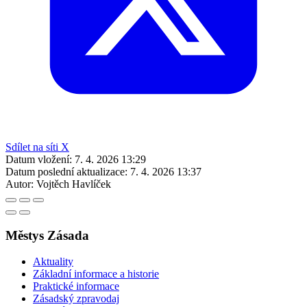
Sdílet na síti X
Datum vložení:
7. 4. 2026 13:29
Datum poslední aktualizace:
7. 4. 2026 13:37
Autor:
Vojtěch Havlíček
Městys Zásada
Aktuality
Základní informace a historie
Praktické informace
Zásadský zpravodaj