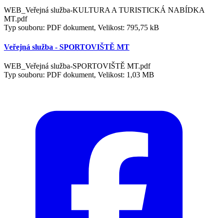
WEB_Veřejná služba-KULTURA A TURISTICKÁ NABÍDKA
MT.pdf
Typ souboru: PDF dokument, Velikost: 795,75 kB
Veřejná služba - SPORTOVIŠTĚ MT
WEB_Veřejná služba-SPORTOVIŠTĚ MT.pdf
Typ souboru: PDF dokument, Velikost: 1,03 MB