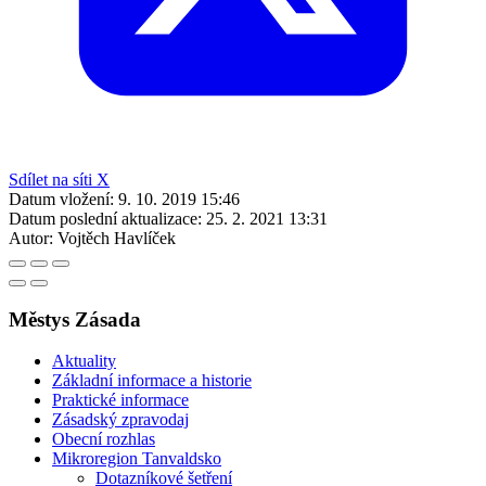
Sdílet na síti X
Datum vložení:
9. 10. 2019 15:46
Datum poslední aktualizace:
25. 2. 2021 13:31
Autor:
Vojtěch Havlíček
Městys Zásada
Aktuality
Základní informace a historie
Praktické informace
Zásadský zpravodaj
Obecní rozhlas
Mikroregion Tanvaldsko
Dotazníkové šetření