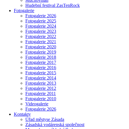
Muchovman
Hudební festival ZasTenRock
Fotogalerie
Fotogalerie 2026
Fotogalerie 2025
Fotogalerie 2024
Fotogalerie 2023
Fotogalerie 2022
Fotogalerie 2021
Fotogalerie 2020
Fotogalerie 2019
Fotogalerie 2018
Fotogalerie 2017
Fotogalerie 2016
Fotogalerie 2015
Fotogalerie 2014
Fotogalerie 2013
Fotogalerie 2012
Fotogalerie 2011
Fotogalerie 2010
Videogalerie
Fotogalerie 2026
Kontakty
Úřad městyse Zásada
Zásadská vodárenská společnost