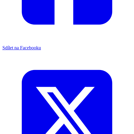
Sdílet na Facebooku