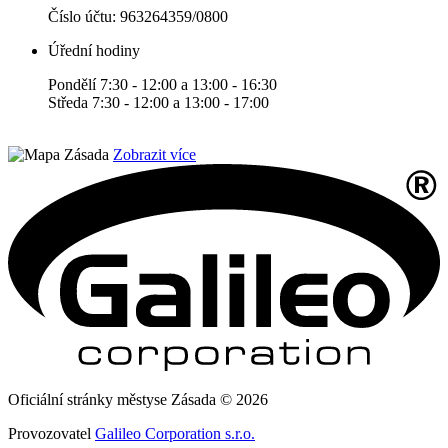
Číslo účtu:
963264359/0800
Úřední hodiny
Pondělí 7:30 - 12:00 a 13:00 - 16:30
Středa 7:30 - 12:00 a 13:00 - 17:00
Zobrazit více
Oficiální stránky městyse Zásada © 2026
Provozovatel
Galileo Corporation s.r.o.