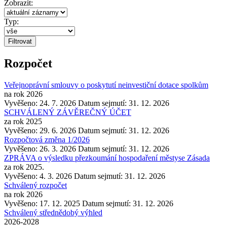
Zobrazit:
Typ:
Rozpočet
Veřejnoprávní smlouvy o poskytutí neinvestiční dotace spolkům
na rok 2026
Vyvěšeno: 24. 7. 2026
Datum sejmutí: 31. 12. 2026
SCHVÁLENÝ ZÁVĚREČNÝ ÚČET
za rok 2025
Vyvěšeno: 29. 6. 2026
Datum sejmutí: 31. 12. 2026
Rozpočtová změna 1/2026
Vyvěšeno: 26. 3. 2026
Datum sejmutí: 31. 12. 2026
ZPRÁVA o výsledku přezkoumání hospodaření městyse Zásada
za rok 2025.
Vyvěšeno: 4. 3. 2026
Datum sejmutí: 31. 12. 2026
Schválený rozpočet
na rok 2026
Vyvěšeno: 17. 12. 2025
Datum sejmutí: 31. 12. 2026
Schválený střednědobý výhled
2026-2028