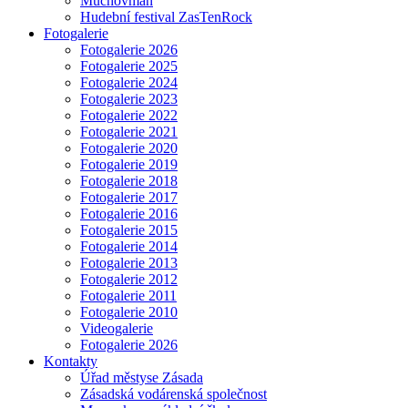
Muchovman
Hudební festival ZasTenRock
Fotogalerie
Fotogalerie 2026
Fotogalerie 2025
Fotogalerie 2024
Fotogalerie 2023
Fotogalerie 2022
Fotogalerie 2021
Fotogalerie 2020
Fotogalerie 2019
Fotogalerie 2018
Fotogalerie 2017
Fotogalerie 2016
Fotogalerie 2015
Fotogalerie 2014
Fotogalerie 2013
Fotogalerie 2012
Fotogalerie 2011
Fotogalerie 2010
Videogalerie
Fotogalerie 2026
Kontakty
Úřad městyse Zásada
Zásadská vodárenská společnost