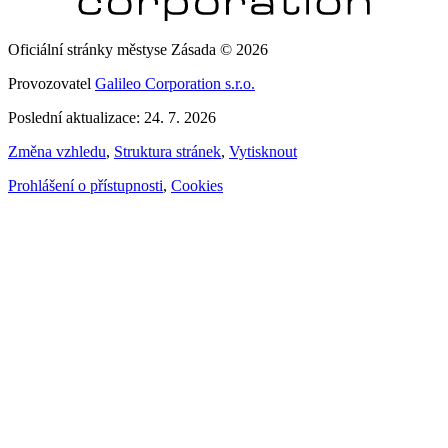
Oficiální stránky městyse Zásada © 2026
Provozovatel
Galileo Corporation s.r.o.
Poslední aktualizace: 24. 7. 2026
Změna vzhledu
,
Struktura stránek
,
Vytisknout
Prohlášení o přístupnosti
,
Cookies