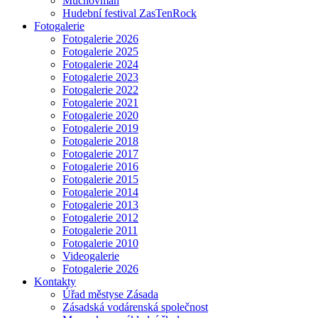
Muchovman
Hudební festival ZasTenRock
Fotogalerie
Fotogalerie 2026
Fotogalerie 2025
Fotogalerie 2024
Fotogalerie 2023
Fotogalerie 2022
Fotogalerie 2021
Fotogalerie 2020
Fotogalerie 2019
Fotogalerie 2018
Fotogalerie 2017
Fotogalerie 2016
Fotogalerie 2015
Fotogalerie 2014
Fotogalerie 2013
Fotogalerie 2012
Fotogalerie 2011
Fotogalerie 2010
Videogalerie
Fotogalerie 2026
Kontakty
Úřad městyse Zásada
Zásadská vodárenská společnost