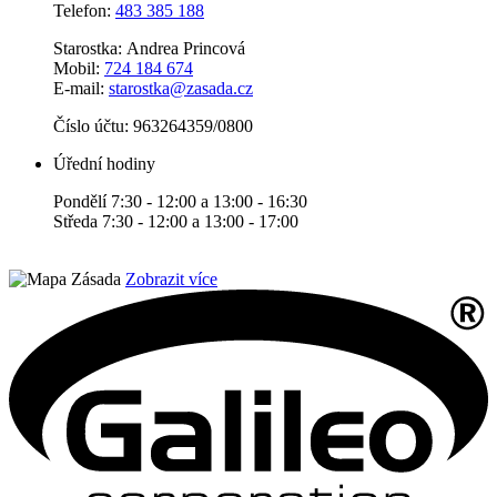
Telefon:
483 385 188
Starostka: Andrea Princová
Mobil:
724 184 674
E-mail:
starostka@zasada.cz
Číslo účtu:
963264359/0800
Úřední hodiny
Pondělí 7:30 - 12:00 a 13:00 - 16:30
Středa 7:30 - 12:00 a 13:00 - 17:00
Zobrazit více