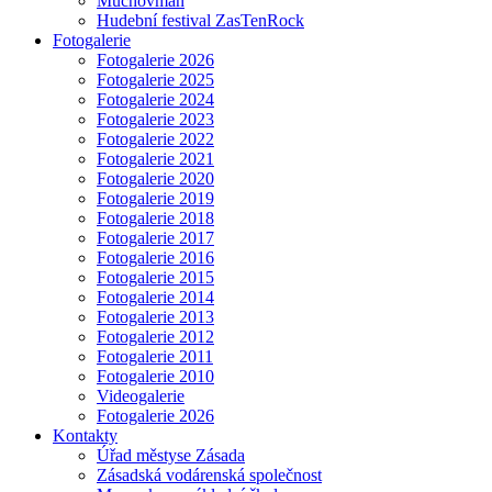
Muchovman
Hudební festival ZasTenRock
Fotogalerie
Fotogalerie 2026
Fotogalerie 2025
Fotogalerie 2024
Fotogalerie 2023
Fotogalerie 2022
Fotogalerie 2021
Fotogalerie 2020
Fotogalerie 2019
Fotogalerie 2018
Fotogalerie 2017
Fotogalerie 2016
Fotogalerie 2015
Fotogalerie 2014
Fotogalerie 2013
Fotogalerie 2012
Fotogalerie 2011
Fotogalerie 2010
Videogalerie
Fotogalerie 2026
Kontakty
Úřad městyse Zásada
Zásadská vodárenská společnost