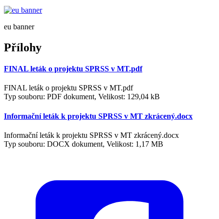
eu banner
Přílohy
FINAL leták o projektu SPRSS v MT.pdf
FINAL leták o projektu SPRSS v MT.pdf
Typ souboru: PDF dokument, Velikost: 129,04 kB
Informační leták k projektu SPRSS v MT zkrácený.docx
Informační leták k projektu SPRSS v MT zkrácený.docx
Typ souboru: DOCX dokument, Velikost: 1,17 MB