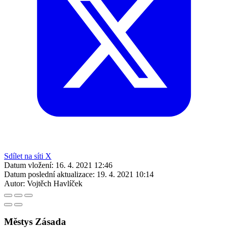
Sdílet na síti X
Datum vložení:
16. 4. 2021 12:46
Datum poslední aktualizace:
19. 4. 2021 10:14
Autor:
Vojtěch Havlíček
Městys Zásada