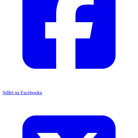
Sdílet na Facebooku