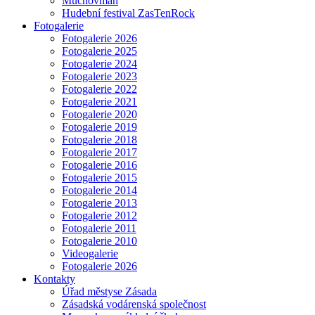
Muchovman
Hudební festival ZasTenRock
Fotogalerie
Fotogalerie 2026
Fotogalerie 2025
Fotogalerie 2024
Fotogalerie 2023
Fotogalerie 2022
Fotogalerie 2021
Fotogalerie 2020
Fotogalerie 2019
Fotogalerie 2018
Fotogalerie 2017
Fotogalerie 2016
Fotogalerie 2015
Fotogalerie 2014
Fotogalerie 2013
Fotogalerie 2012
Fotogalerie 2011
Fotogalerie 2010
Videogalerie
Fotogalerie 2026
Kontakty
Úřad městyse Zásada
Zásadská vodárenská společnost