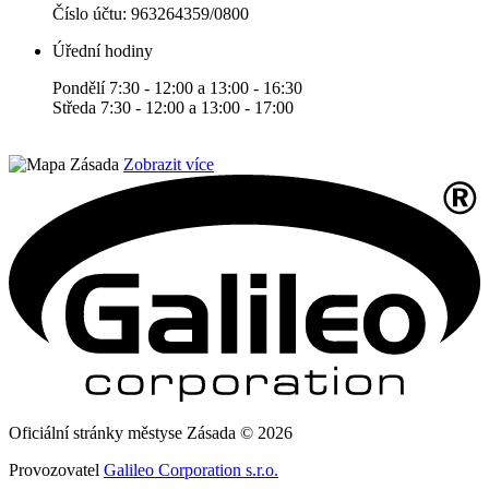
Číslo účtu:
963264359/0800
Úřední hodiny
Pondělí 7:30 - 12:00 a 13:00 - 16:30
Středa 7:30 - 12:00 a 13:00 - 17:00
Zobrazit více
Oficiální stránky městyse Zásada © 2026
Provozovatel
Galileo Corporation s.r.o.