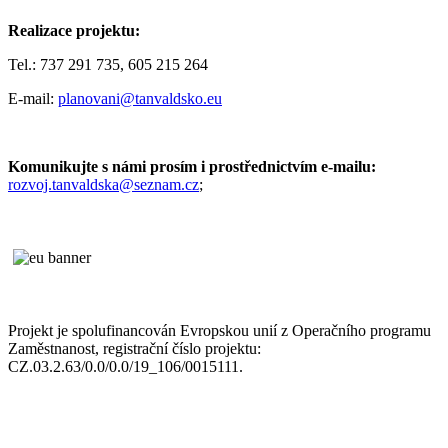
Realizace projektu:
Tel.: 737 291 735, 605 215 264
E-mail:
planovani@tanvaldsko.eu
Komunikujte s námi prosím i prostřednictvím e-mailu:
rozvoj.tanvaldska@seznam.cz
;
Projekt je spolufinancován Evropskou unií z Operačního programu
Zaměstnanost, registrační číslo projektu:
CZ.03.2.63/0.0/0.0/19_106/0015111.